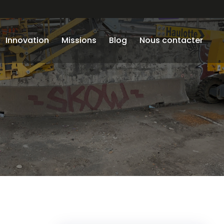
Innovation
Missions
Blog
Nous contacter