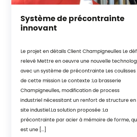
Système de précontrainte
innovant
Le projet en détails Client Champigneulles Le déf
relevé Mettre en oeuvre une nouvelle technolog
avec un système de précontrainte Les coulisses
de cette mission Le contexte :La brasserie
Champigneulles, modification de process
industriel nécessitant un renfort de structure en
site industiel.La solution proposée :La
précontrainte par acier à mémoire de forme, qu
est une […]