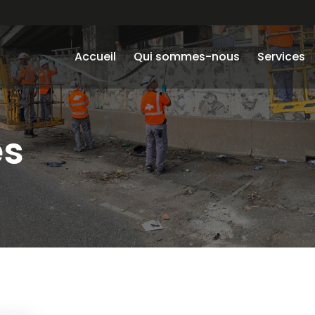
Accueil
Qui sommes-nous
Services
es