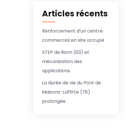
Articles récents
Renforcement d’un centre
commercial en site occupé
STEP de Riom (63) et
mécanisation des
applications
La durée de vie du Pont de
Maisons-Laffitte (78)
prolongée