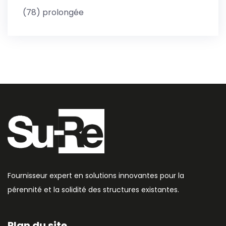
(78) prolongée
Fournisseur expert en solutions innovantes pour la
pérennité et la solidité des structures existantes.
Plan du site