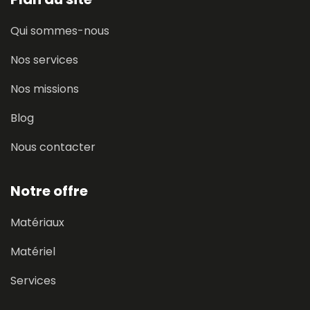
Qui sommes-nous
Nos services
Nos missions
Blog
Nous contacter
Notre offre
Matériaux
Matériel
Services