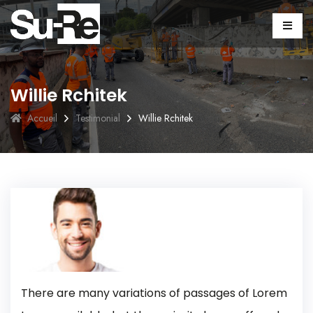
Willie Rchitek
Accueil
Testimonial
Willie Rchitek
There are many variations of passages of Lorem